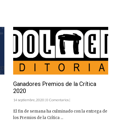
Ganadores Premios de la Crítica
2020
14 septiembre, 2020 | 0 Comentarios |
El fin de semana ha culminado con la entrega de
los Premios de la Crítica ...