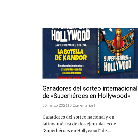
Ganadores del sorteo internacional
de «Superhéroes en Hollywood»
30 marzo, 2021 | 0 Comentarios |
Ganadores del sorteo nacional y en
latinoamérica de dos ejemplares de
"Superhéroes en Hollywood" de ...