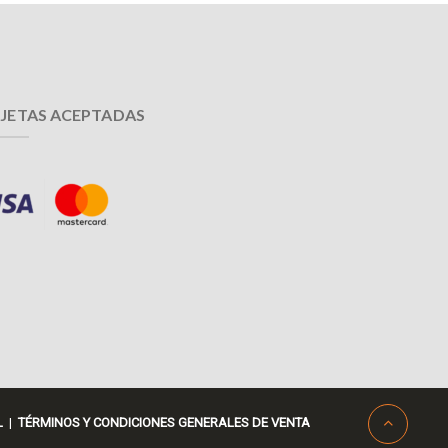
JETAS ACEPTADAS
L
|
TÉRMINOS Y CONDICIONES GENERALES DE VENTA