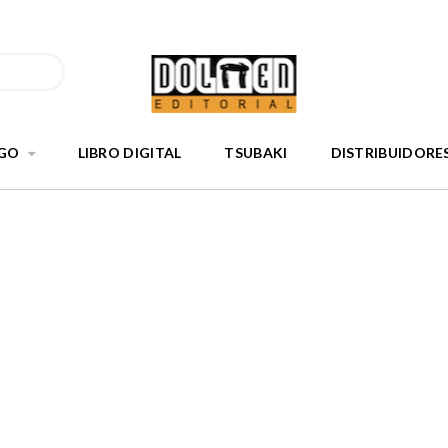
GO
LIBRO DIGITAL
TSUBAKI
DISTRIBUIDORE