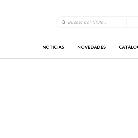
NOTICIAS
NOVEDADES
CATÁLO