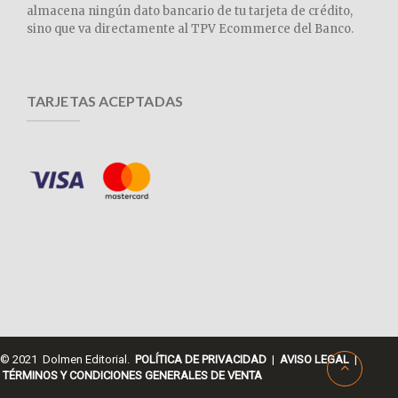
almacena ningún dato bancario de tu tarjeta de crédito,
sino que va directamente al TPV Ecommerce del Banco.
TARJETAS ACEPTADAS
© 2021 Dolmen Editorial.
POLÍTICA DE PRIVACIDAD
|
AVISO LEGAL
|
TÉRMINOS Y CONDICIONES GENERALES DE VENTA