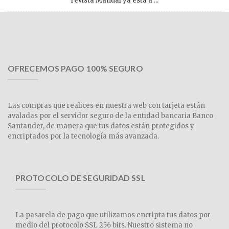
revista Manual ya está a ...
OFRECEMOS PAGO 100% SEGURO
Las compras que realices en nuestra web con tarjeta están
avaladas por el servidor seguro de la entidad bancaria Banco
Santander, de manera que tus datos están protegidos y
encriptados por la tecnología más avanzada.
PROTOCOLO DE SEGURIDAD SSL
La pasarela de pago que utilizamos encripta tus datos por
medio del protocolo SSL 256 bits. Nuestro sistema no