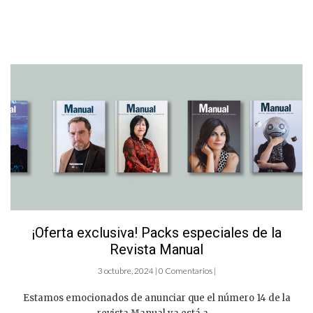
¡Oferta exclusiva! Packs especiales de la
Revista Manual
3 octubre, 2024 | 0 Comentarios |
Estamos emocionados de anunciar que el número 14 de la