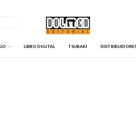
GO
LIBRO DIGITAL
TSUBAKI
DISTRIBUIDORE