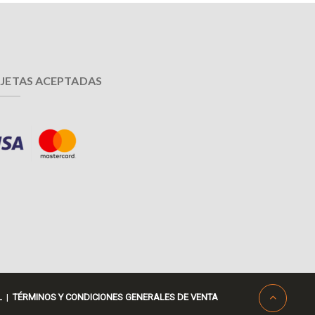
JETAS ACEPTADAS
L
|
TÉRMINOS Y CONDICIONES GENERALES DE VENTA