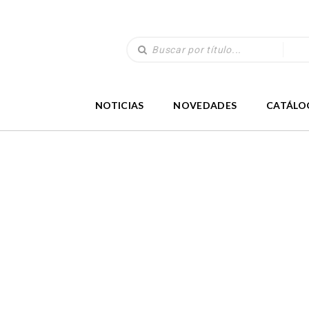
NOTICIAS
NOVEDADES
CATÁLO