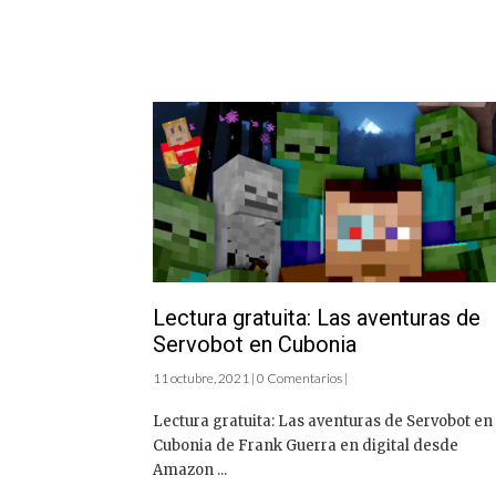
Lectura gratuita: Las aventuras de
Servobot en Cubonia
11 octubre, 2021 | 0 Comentarios |
Lectura gratuita: Las aventuras de Servobot en
Cubonia de Frank Guerra en digital desde
Amazon ...