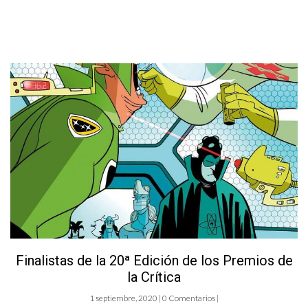
Finalistas de la 20ª Edición de los Premios de
la Crítica
1 septiembre, 2020 | 0 Comentarios |