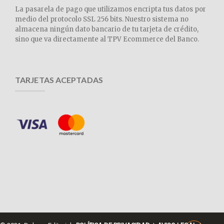
La pasarela de pago que utilizamos encripta tus datos por
medio del protocolo SSL 256 bits. Nuestro sistema no
almacena ningún dato bancario de tu tarjeta de crédito,
sino que va directamente al TPV Ecommerce del Banco.
TARJETAS ACEPTADAS