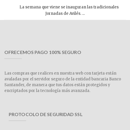
La semana que viene se inauguran las tradicionales
Jornadas de Avilés. ...
OFRECEMOS PAGO 100% SEGURO
Las compras que realices en nuestra web con tarjeta están
avaladas por el servidor seguro de la entidad bancaria Banco
Santander, de manera que tus datos están protegidos y
encriptados por la tecnología más avanzada.
PROTOCOLO DE SEGURIDAD SSL