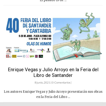
El pasado 19 de ...
Enrique Vegas y Julio Arroyo en la Feria del
Libro de Santander
8 junio, 2021 | 0 Comentarios |
Los autores Enrique Vegas y Julio Arroyo presentarán sus obras
en la Feria del Libro ...