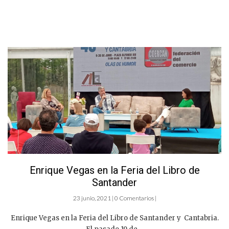
Enrique Vegas en la Feria del Libro de
Santander
23 junio, 2021 | 0 Comentarios |
Enrique Vegas en la Feria del Libro de Santander y Cantabria.