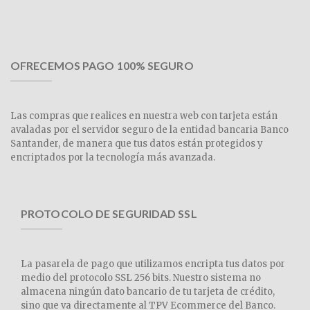
OFRECEMOS PAGO 100% SEGURO
Las compras que realices en nuestra web con tarjeta están
avaladas por el servidor seguro de la entidad bancaria Banco
Santander, de manera que tus datos están protegidos y
encriptados por la tecnología más avanzada.
PROTOCOLO DE SEGURIDAD SSL
La pasarela de pago que utilizamos encripta tus datos por
medio del protocolo SSL 256 bits. Nuestro sistema no
almacena ningún dato bancario de tu tarjeta de crédito,
sino que va directamente al TPV Ecommerce del Banco.