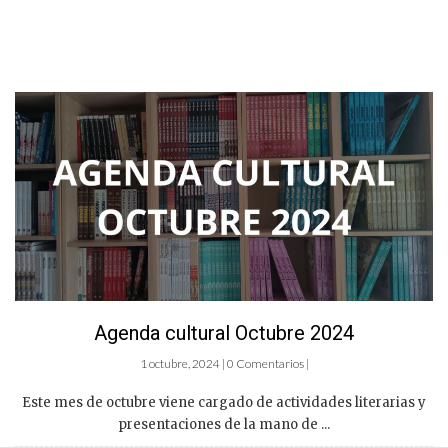
Agenda cultural Octubre 2024
1 octubre, 2024 | 0 Comentarios |
Este mes de octubre viene cargado de actividades literarias y
presentaciones de la mano de ...