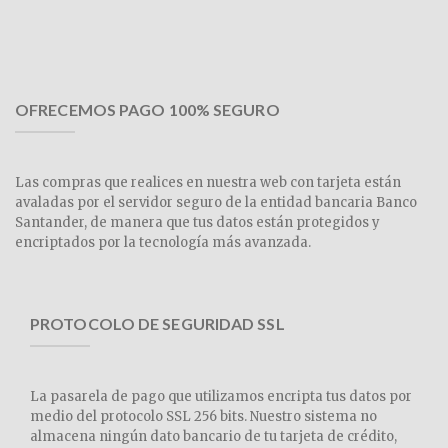
OFRECEMOS PAGO 100% SEGURO
Las compras que realices en nuestra web con tarjeta están
avaladas por el servidor seguro de la entidad bancaria Banco
Santander, de manera que tus datos están protegidos y
encriptados por la tecnología más avanzada.
PROTOCOLO DE SEGURIDAD SSL
La pasarela de pago que utilizamos encripta tus datos por
medio del protocolo SSL 256 bits. Nuestro sistema no
almacena ningún dato bancario de tu tarjeta de crédito,