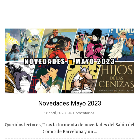
Novedades Mayo 2023
18 abril, 2023 | 30 Comentarios |
Queridos lectores, Tras la tormenta de novedades del Salón del
Cómic de Barcelona y un ...