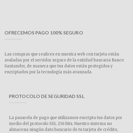
OFRECEMOS PAGO 100% SEGURO
Las compras que realices en nuestra web con tarjeta están
avaladas por el servidor seguro de la entidad bancaria Banco
Santander, de manera que tus datos están protegidos y
encriptados por la tecnología más avanzada.
PROTOCOLO DE SEGURIDAD SSL
La pasarela de pago que utilizamos encripta tus datos por
medio del protocolo SSL 256 bits. Nuestro sistema no
almacena ningún dato bancario de tu tarjeta de crédito,