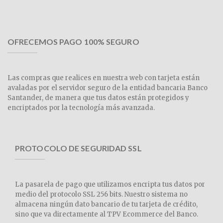
OFRECEMOS PAGO 100% SEGURO
Las compras que realices en nuestra web con tarjeta están
avaladas por el servidor seguro de la entidad bancaria Banco
Santander, de manera que tus datos están protegidos y
encriptados por la tecnología más avanzada.
PROTOCOLO DE SEGURIDAD SSL
La pasarela de pago que utilizamos encripta tus datos por
medio del protocolo SSL 256 bits. Nuestro sistema no
almacena ningún dato bancario de tu tarjeta de crédito,
sino que va directamente al TPV Ecommerce del Banco.