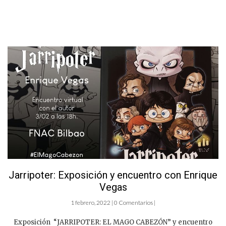
Jarripoter: Exposición y encuentro con Enrique
Vegas
1 febrero, 2022 | 0 Comentarios |
Exposición “JARRIPOTER: EL MAGO CABEZÓN” y encuentro