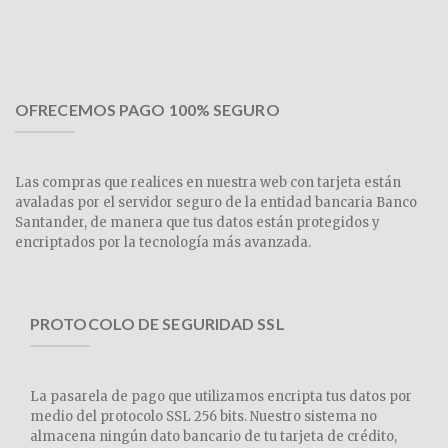
OFRECEMOS PAGO 100% SEGURO
Las compras que realices en nuestra web con tarjeta están
avaladas por el servidor seguro de la entidad bancaria Banco
Santander, de manera que tus datos están protegidos y
encriptados por la tecnología más avanzada.
PROTOCOLO DE SEGURIDAD SSL
La pasarela de pago que utilizamos encripta tus datos por
medio del protocolo SSL 256 bits. Nuestro sistema no
almacena ningún dato bancario de tu tarjeta de crédito,