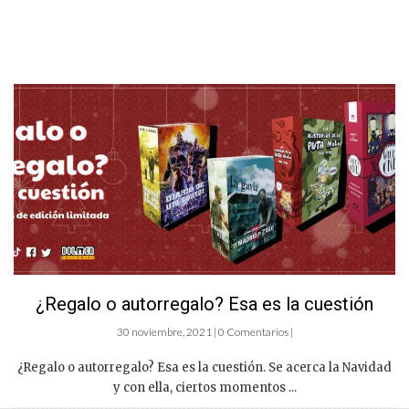
¿Regalo o autorregalo? Esa es la cuestión
30 noviembre, 2021 | 0 Comentarios |
¿Regalo o autorregalo? Esa es la cuestión. Se acerca la Navidad
y con ella, ciertos momentos ...