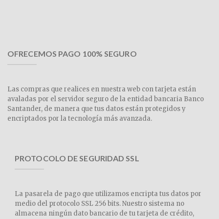
OFRECEMOS PAGO 100% SEGURO
Las compras que realices en nuestra web con tarjeta están
avaladas por el servidor seguro de la entidad bancaria Banco
Santander, de manera que tus datos están protegidos y
encriptados por la tecnología más avanzada.
PROTOCOLO DE SEGURIDAD SSL
La pasarela de pago que utilizamos encripta tus datos por
medio del protocolo SSL 256 bits. Nuestro sistema no
almacena ningún dato bancario de tu tarjeta de crédito,