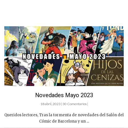
Novedades Mayo 2023
18 abril, 2023 | 30 Comentarios |
Queridos lectores, Tras la tormenta de novedades del Salón del
Cómic de Barcelona y un ...