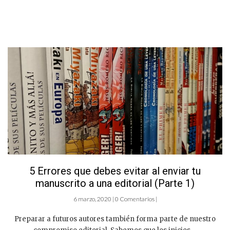
5 Errores que debes evitar al enviar tu
manuscrito a una editorial (Parte 1)
6 marzo, 2020 | 0 Comentarios |
Preparar a futuros autores también forma parte de nuestro