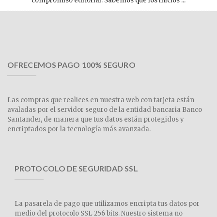
compromiso editorial. Sabemos que los inicios ...
OFRECEMOS PAGO 100% SEGURO
Las compras que realices en nuestra web con tarjeta están
avaladas por el servidor seguro de la entidad bancaria Banco
Santander, de manera que tus datos están protegidos y
encriptados por la tecnología más avanzada.
PROTOCOLO DE SEGURIDAD SSL
La pasarela de pago que utilizamos encripta tus datos por
medio del protocolo SSL 256 bits. Nuestro sistema no