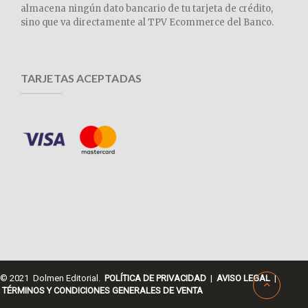
almacena ningún dato bancario de tu tarjeta de crédito,
sino que va directamente al TPV Ecommerce del Banco.
TARJETAS ACEPTADAS
© 2021 Dolmen Editorial.
POLÍTICA DE PRIVACIDAD
|
AVISO LEGAL
|
TÉRMINOS Y CONDICIONES GENERALES DE VENTA