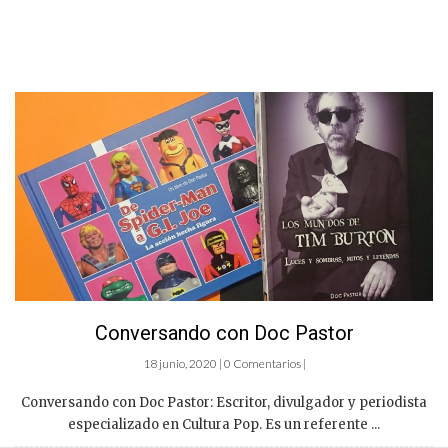
Conversando con Doc Pastor
18 junio, 2020 | 0 Comentarios |
Conversando con Doc Pastor: Escritor, divulgador y periodista
especializado en Cultura Pop. Es un referente ...