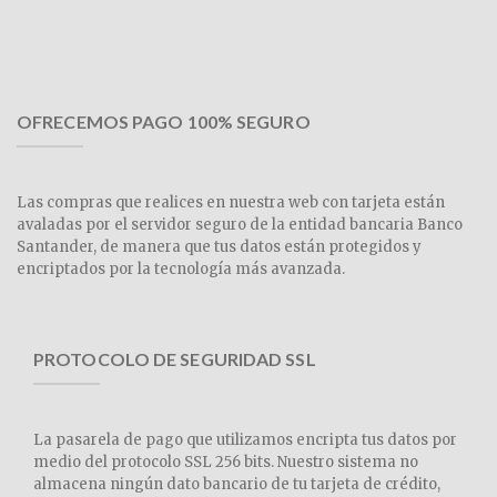
OFRECEMOS PAGO 100% SEGURO
Las compras que realices en nuestra web con tarjeta están
avaladas por el servidor seguro de la entidad bancaria Banco
Santander, de manera que tus datos están protegidos y
encriptados por la tecnología más avanzada.
PROTOCOLO DE SEGURIDAD SSL
La pasarela de pago que utilizamos encripta tus datos por
medio del protocolo SSL 256 bits. Nuestro sistema no
almacena ningún dato bancario de tu tarjeta de crédito,