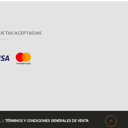
JETAS ACEPTADAS
L
|
TÉRMINOS Y CONDICIONES GENERALES DE VENTA