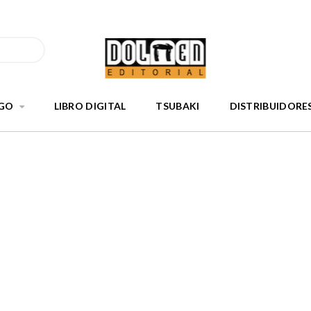
GO
LIBRO DIGITAL
TSUBAKI
DISTRIBUIDORE