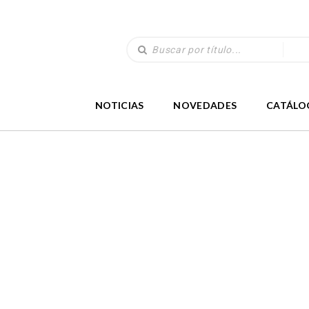
NOTICIAS
NOVEDADES
CATÁLO