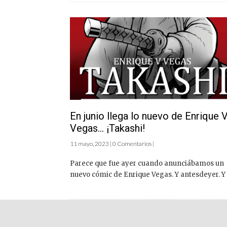
En junio llega lo nuevo de Enrique V
Vegas… ¡Takashi!
11 mayo, 2023 | 0 Comentarios |
Parece que fue ayer cuando anunciábamos un
nuevo cómic de Enrique Vegas. Y antesdeyer. Y .