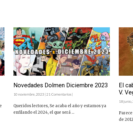
Novedades Dolmen Diciembre 2023
El ca
V. Ve
10 noviembre, 2023 | 21 Comentarios |
18 junio,
e
Queridos lectores, Se acaba el año y estamos ya
enfilando el 2024, el que será ...
Parece 
de 2012