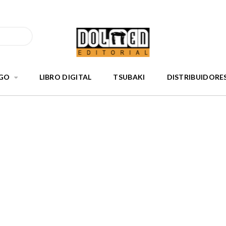
GO
LIBRO DIGITAL
TSUBAKI
DISTRIBUIDORE