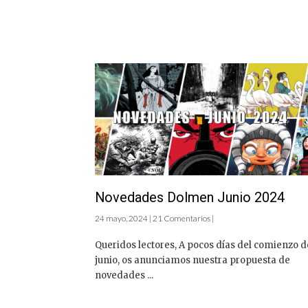
Novedades Dolmen Junio 2024
24 mayo, 2024 | 21 Comentarios |
Queridos lectores, A pocos días del comienzo d
junio, os anunciamos nuestra propuesta de
novedades ...