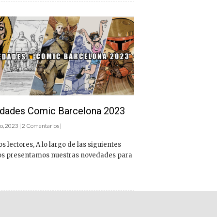
dades Comic Barcelona 2023
o, 2023 | 2 Comentarios |
s lectores, A lo largo de las siguientes
 os presentamos nuestras novedades para