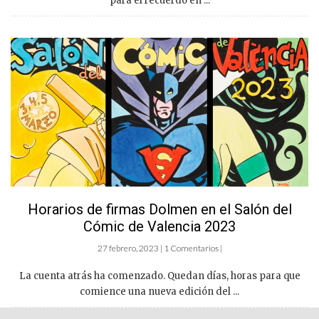
para el recuerdo en ...
Horarios de firmas Dolmen en el Salón del
Cómic de Valencia 2023
27 febrero, 2023 | 1 Comentarios |
La cuenta atrás ha comenzado. Quedan días, horas para que
comience una nueva edición del ...