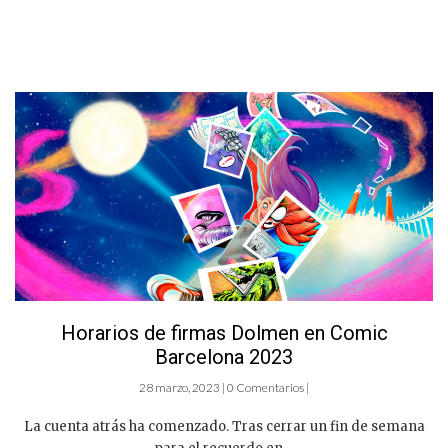
Horarios de firmas Dolmen en Comic
Barcelona 2023
28 marzo, 2023 | 0 Comentarios |
La cuenta atrás ha comenzado. Tras cerrar un fin de semana