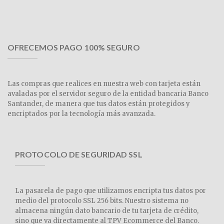
OFRECEMOS PAGO 100% SEGURO
Las compras que realices en nuestra web con tarjeta están
avaladas por el servidor seguro de la entidad bancaria Banco
Santander, de manera que tus datos están protegidos y
encriptados por la tecnología más avanzada.
PROTOCOLO DE SEGURIDAD SSL
La pasarela de pago que utilizamos encripta tus datos por
medio del protocolo SSL 256 bits. Nuestro sistema no
almacena ningún dato bancario de tu tarjeta de crédito,
sino que va directamente al TPV Ecommerce del Banco.