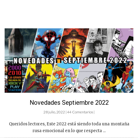
Novedades Septiembre 2022
28 julio, 2022 | 44 Comentarios |
Queridos lectores, Este 2022 está siendo toda una montaña
rusa emocional en lo que respecta ...