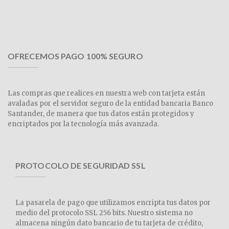
OFRECEMOS PAGO 100% SEGURO
Las compras que realices en nuestra web con tarjeta están
avaladas por el servidor seguro de la entidad bancaria Banco
Santander, de manera que tus datos están protegidos y
encriptados por la tecnología más avanzada.
PROTOCOLO DE SEGURIDAD SSL
La pasarela de pago que utilizamos encripta tus datos por
medio del protocolo SSL 256 bits. Nuestro sistema no
almacena ningún dato bancario de tu tarjeta de crédito,