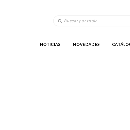
NOTICIAS
NOVEDADES
CATÁLO