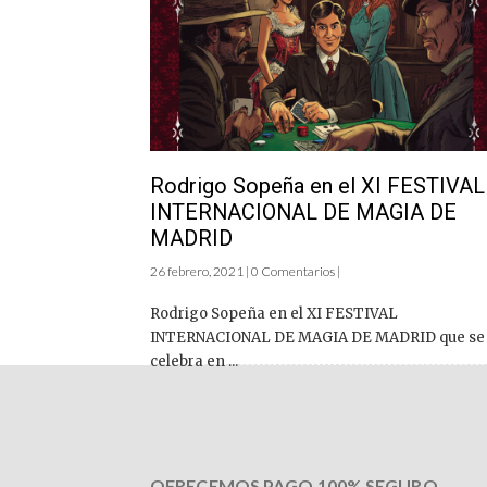
Rodrigo Sopeña en el XI FESTIVAL
INTERNACIONAL DE MAGIA DE
MADRID
26 febrero, 2021 | 0 Comentarios |
Rodrigo Sopeña en el XI FESTIVAL
INTERNACIONAL DE MAGIA DE MADRID que se
celebra en ...
OFRECEMOS PAGO 100% SEGURO