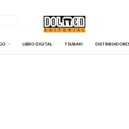
GO
LIBRO DIGITAL
TSUBAKI
DISTRIBUIDORE