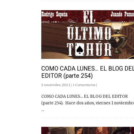
COMO CADA LUNES… EL BLOG DE
EDITOR (parte 254)
2 noviembre, 2021 | 1 Comentarios |
COMO CADA LUNES... EL BLOG DEL EDITOR
(parte 254). Hace dos años, viernes 1 noviembr
...