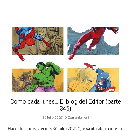
Como cada lunes… El blog del Editor (parte
345)
31 julio, 2023 | 0 Comentarios |
Hace dos años, viernes 30 julio 2021 Qué santo aburrimiento