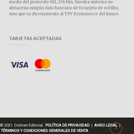
medio del protocolo SSL 256 bits. Nuestro sistema no
almacena ningún dato bancario de tu tarjeta de crédito,
sino que va directamente al TPV Ecommerce del Banco.
TARJETAS ACEPTADAS
© 2021 Dolmen Editorial.
POLÍTICA DE PRIVACIDAD
|
AVISO LEGAL
|
TÉRMINOS Y CONDICIONES GENERALES DE VENTA