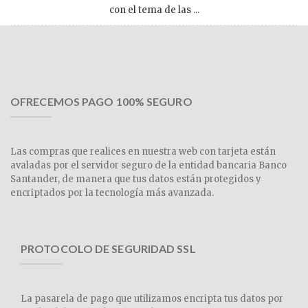
con el tema de las ...
OFRECEMOS PAGO 100% SEGURO
Las compras que realices en nuestra web con tarjeta están
avaladas por el servidor seguro de la entidad bancaria Banco
Santander, de manera que tus datos están protegidos y
encriptados por la tecnología más avanzada.
PROTOCOLO DE SEGURIDAD SSL
La pasarela de pago que utilizamos encripta tus datos por