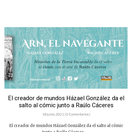
El creador de mundos Házael González da el
salto al cómic junto a Raúlo Cáceres
18 junio, 2021 | 0 Comentarios |
El creador de mundos Házael González da el salto al cómic