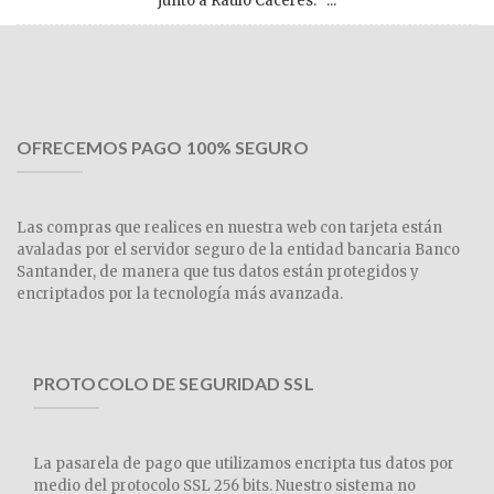
junto a Raúlo Cáceres. ...
OFRECEMOS PAGO 100% SEGURO
Las compras que realices en nuestra web con tarjeta están
avaladas por el servidor seguro de la entidad bancaria Banco
Santander, de manera que tus datos están protegidos y
encriptados por la tecnología más avanzada.
PROTOCOLO DE SEGURIDAD SSL
La pasarela de pago que utilizamos encripta tus datos por
medio del protocolo SSL 256 bits. Nuestro sistema no