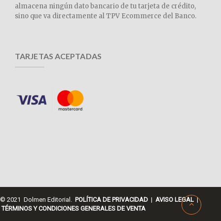
almacena ningún dato bancario de tu tarjeta de crédito,
sino que va directamente al TPV Ecommerce del Banco.
TARJETAS ACEPTADAS
© 2021 Dolmen Editorial.
POLÍTICA DE PRIVACIDAD
|
AVISO LEGAL
|
TÉRMINOS Y CONDICIONES GENERALES DE VENTA