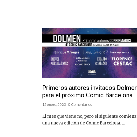
Primeros autores invitados Dolme
para el próximo Comic Barcelona
12 enero, 2023 | 0 Comentarios |
El mes que viene no, pero el siguiente comienz
una nueva edición de Comic Barcelona. ...