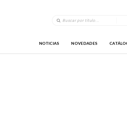
NOTICIAS
NOVEDADES
CATÁLO