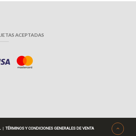
JETAS ACEPTADAS
L
|
TÉRMINOS Y CONDICIONES GENERALES DE VENTA