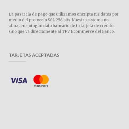
La pasarela de pago que utilizamos encripta tus datos por
medio del protocolo SSL 256 bits. Nuestro sistema no
almacena ningún dato bancario de tu tarjeta de crédito,
sino que va directamente al TPV Ecommerce del Banco.
TARJETAS ACEPTADAS