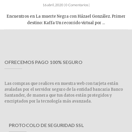
16 abril, 2020 | 0 Comentarios |
Encuentros en La muerte Negra con Házael González. Primer
destino: Kaffa Un recorrido virtual por ...
OFRECEMOS PAGO 100% SEGURO
Las compras que realices en nuestra web con tarjeta están
avaladas por el servidor seguro de la entidad bancaria Banco
Santander, de manera que tus datos están protegidos y
encriptados por la tecnología más avanzada.
PROTOCOLO DE SEGURIDAD SSL