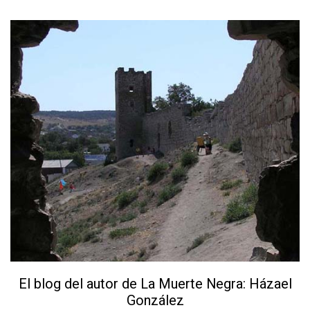
El blog del autor de La Muerte Negra: Házael
González