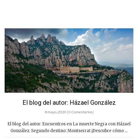
El blog del autor: Házael González
8 mayo, 2020 | 0 Comentarios |
El blog del autor: Encuentros en La muerte Negra con Házael
González. Segundo destino: Montserrat ¡Descubre cómo ...