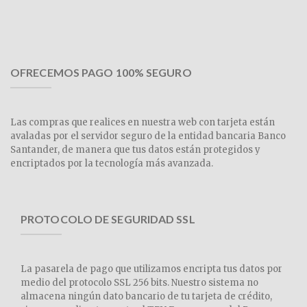
OFRECEMOS PAGO 100% SEGURO
Las compras que realices en nuestra web con tarjeta están
avaladas por el servidor seguro de la entidad bancaria Banco
Santander, de manera que tus datos están protegidos y
encriptados por la tecnología más avanzada.
PROTOCOLO DE SEGURIDAD SSL
La pasarela de pago que utilizamos encripta tus datos por
medio del protocolo SSL 256 bits. Nuestro sistema no
almacena ningún dato bancario de tu tarjeta de crédito,