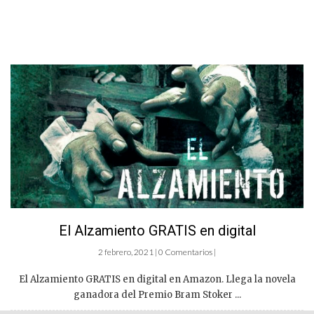
El Alzamiento GRATIS en digital
2 febrero, 2021 | 0 Comentarios |
El Alzamiento GRATIS en digital en Amazon. Llega la novela
ganadora del Premio Bram Stoker ...