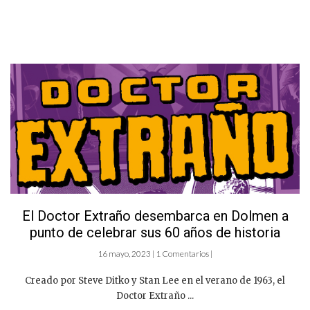
El Doctor Extraño desembarca en Dolmen a
punto de celebrar sus 60 años de historia
16 mayo, 2023 | 1 Comentarios |
Creado por Steve Ditko y Stan Lee en el verano de 1963, el
Doctor Extraño ...