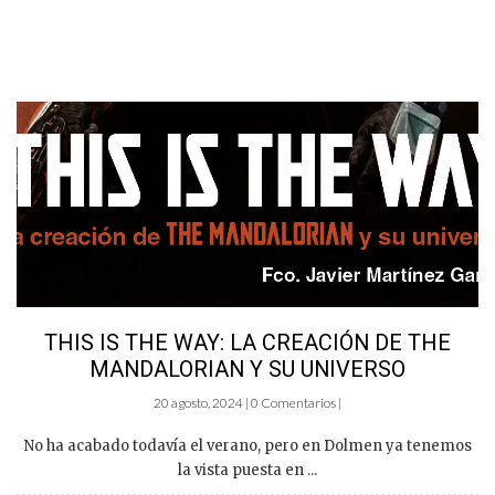
THIS IS THE WAY: LA CREACIÓN DE THE
MANDALORIAN Y SU UNIVERSO
20 agosto, 2024 | 0 Comentarios |
No ha acabado todavía el verano, pero en Dolmen ya tenemos
la vista puesta en ...