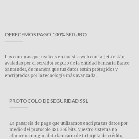
OFRECEMOS PAGO 100% SEGURO
Las compras que realices en nuestra web con tarjeta están
avaladas por el servidor seguro de la entidad bancaria Banco
Santander, de manera que tus datos están protegidos y
encriptados por la tecnología más avanzada.
PROTOCOLO DE SEGURIDAD SSL
La pasarela de pago que utilizamos encripta tus datos por
medio del protocolo SSL 256 bits. Nuestro sistema no
almacena ningún dato bancario de tu tarjeta de crédito,