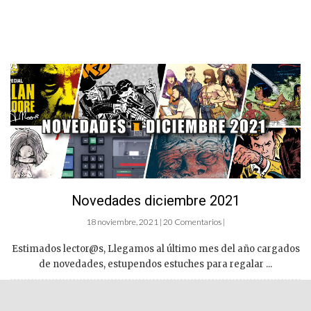
Novedades diciembre 2021
18 noviembre, 2021 | 20 Comentarios |
Estimados lector@s, Llegamos al último mes del año cargados
de novedades, estupendos estuches para regalar ...