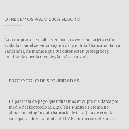
OFRECEMOS PAGO 100% SEGURO
Las compras que realices en nuestra web con tarjeta están
avaladas por el servidor seguro de la entidad bancaria Banco
Santander, de manera que tus datos están protegidos y
encriptados por la tecnología más avanzada.
PROTOCOLO DE SEGURIDAD SSL
La pasarela de pago que utilizamos encripta tus datos por
medio del protocolo SSL 256 bits. Nuestro sistema no
almacena ningún dato bancario de tu tarjeta de crédito,
sino que va directamente al TPV Ecommerce del Banco.