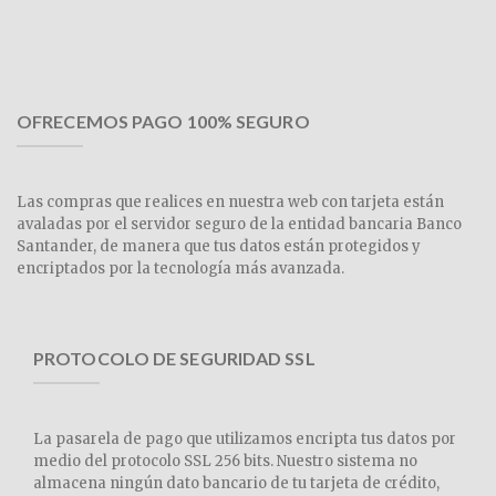
OFRECEMOS PAGO 100% SEGURO
Las compras que realices en nuestra web con tarjeta están
avaladas por el servidor seguro de la entidad bancaria Banco
Santander, de manera que tus datos están protegidos y
encriptados por la tecnología más avanzada.
PROTOCOLO DE SEGURIDAD SSL
La pasarela de pago que utilizamos encripta tus datos por
medio del protocolo SSL 256 bits. Nuestro sistema no
almacena ningún dato bancario de tu tarjeta de crédito,