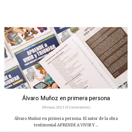
Álvaro Muñoz en primera persona
18 mayo, 2021 | 0 Comentarios |
Álvaro Muñoz en primera persona. El autor de la obra
testimonial APRENDE A VIVIR Y ...