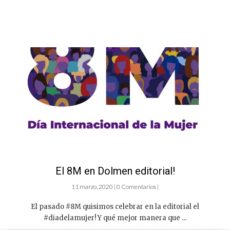
El 8M en Dolmen editorial!
11 marzo, 2020 | 0 Comentarios |
El pasado #8M quisimos celebrar en la editorial el
#diadelamujer! Y qué mejor manera que ...