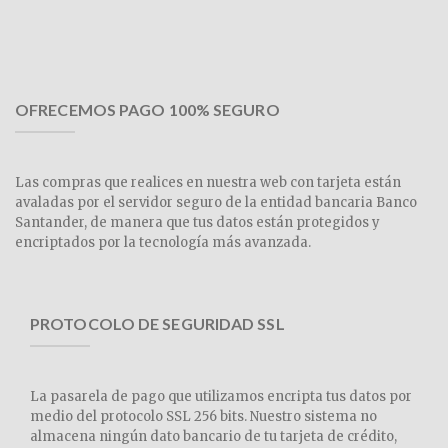
OFRECEMOS PAGO 100% SEGURO
Las compras que realices en nuestra web con tarjeta están
avaladas por el servidor seguro de la entidad bancaria Banco
Santander, de manera que tus datos están protegidos y
encriptados por la tecnología más avanzada.
PROTOCOLO DE SEGURIDAD SSL
La pasarela de pago que utilizamos encripta tus datos por
medio del protocolo SSL 256 bits. Nuestro sistema no
almacena ningún dato bancario de tu tarjeta de crédito,