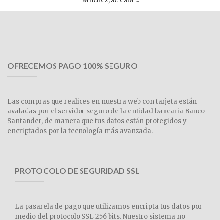
Sánchez, se está ...
OFRECEMOS PAGO 100% SEGURO
Las compras que realices en nuestra web con tarjeta están
avaladas por el servidor seguro de la entidad bancaria Banco
Santander, de manera que tus datos están protegidos y
encriptados por la tecnología más avanzada.
PROTOCOLO DE SEGURIDAD SSL
La pasarela de pago que utilizamos encripta tus datos por
medio del protocolo SSL 256 bits. Nuestro sistema no