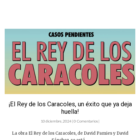
¡El Rey de los Caracoles, un éxito que ya deja
huella!
10 diciembre, 2024 | 0 Comentarios |
La obra El Rey de los Caracoles, de David Pamies y David