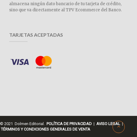
almacena ningún dato bancario de tu tarjeta de crédito,
sino que va directamente al TPV Ecommerce del Banco.
TARJETAS ACEPTADAS
© 2021 Dolmen Editorial.
POLÍTICA DE PRIVACIDAD
|
AVISO LEGAL
|
TÉRMINOS Y CONDICIONES GENERALES DE VENTA