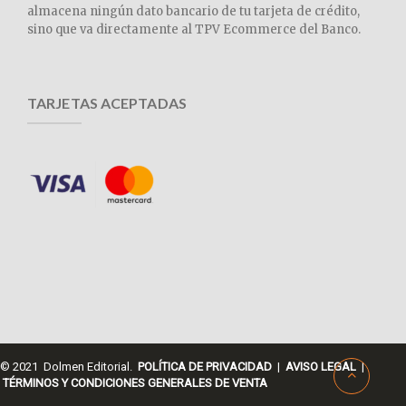
almacena ningún dato bancario de tu tarjeta de crédito,
sino que va directamente al TPV Ecommerce del Banco.
TARJETAS ACEPTADAS
© 2021 Dolmen Editorial.
POLÍTICA DE PRIVACIDAD
|
AVISO LEGAL
|
TÉRMINOS Y CONDICIONES GENERALES DE VENTA