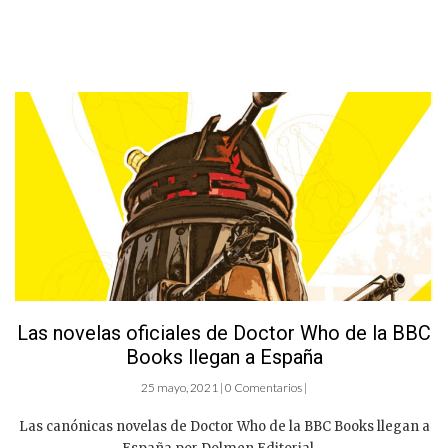
Las novelas oficiales de Doctor Who de la BBC
Books llegan a España
25 mayo, 2021 | 0 Comentarios |
Las canónicas novelas de Doctor Who de la BBC Books llegan a