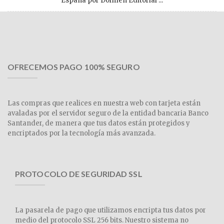
España por Dolmen Editorial ...
OFRECEMOS PAGO 100% SEGURO
Las compras que realices en nuestra web con tarjeta están
avaladas por el servidor seguro de la entidad bancaria Banco
Santander, de manera que tus datos están protegidos y
encriptados por la tecnología más avanzada.
PROTOCOLO DE SEGURIDAD SSL
La pasarela de pago que utilizamos encripta tus datos por
medio del protocolo SSL 256 bits. Nuestro sistema no