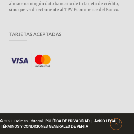
almacena ningún dato bancario de tu tarjeta de crédito,
sino que va directamente al TPV Ecommerce del Banco.
TARJETAS ACEPTADAS
© 2021 Dolmen Editorial.
POLÍTICA DE PRIVACIDAD
|
AVISO LEGAL
|
TÉRMINOS Y CONDICIONES GENERALES DE VENTA