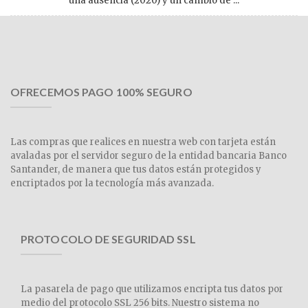
una ausencia (2020) y un cambio de ...
OFRECEMOS PAGO 100% SEGURO
Las compras que realices en nuestra web con tarjeta están
avaladas por el servidor seguro de la entidad bancaria Banco
Santander, de manera que tus datos están protegidos y
encriptados por la tecnología más avanzada.
PROTOCOLO DE SEGURIDAD SSL
La pasarela de pago que utilizamos encripta tus datos por
medio del protocolo SSL 256 bits. Nuestro sistema no