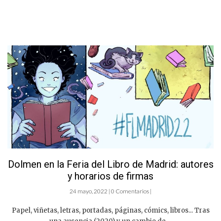
Dolmen en la Feria del Libro de Madrid: autores
y horarios de firmas
24 mayo, 2022 | 0 Comentarios |
Papel, viñetas, letras, portadas, páginas, cómics, libros... Tras