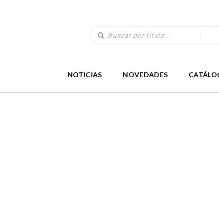
NOTICIAS
NOVEDADES
CATÁLO