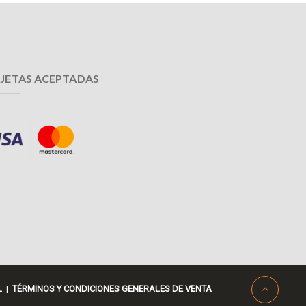
JETAS ACEPTADAS
L
|
TÉRMINOS Y CONDICIONES GENERALES DE VENTA