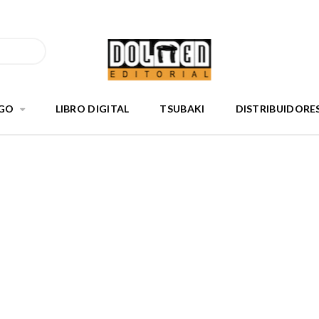
GO
LIBRO DIGITAL
TSUBAKI
DISTRIBUIDORE