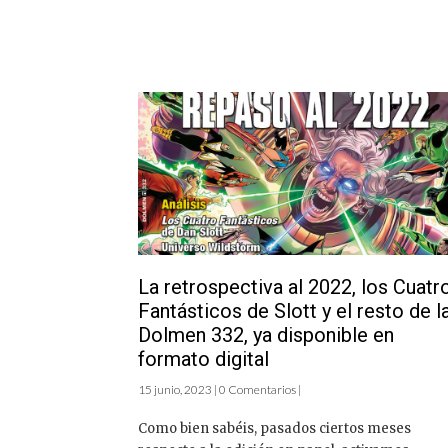
La retrospectiva al 2022, los Cuatr
Fantásticos de Slott y el resto de l
Dolmen 332, ya disponible en
formato digital
15 junio, 2023 | 0 Comentarios |
Como bien sabéis, pasados ciertos meses