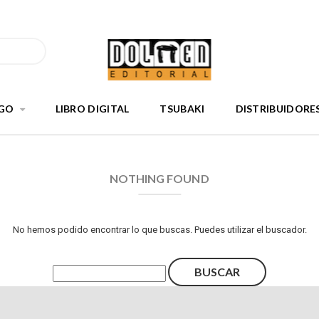
GO
LIBRO DIGITAL
TSUBAKI
DISTRIBUIDORE
NOTHING FOUND
No hemos podido encontrar lo que buscas. Puedes utilizar el buscador.
Buscar: