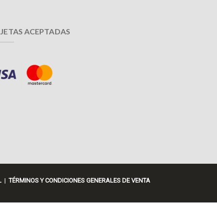
JETAS ACEPTADAS
L
|
TÉRMINOS Y CONDICIONES GENERALES DE VENTA