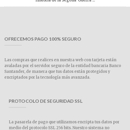
Història de la Segona Guerra ...
OFRECEMOS PAGO 100% SEGURO
Las compras que realices en nuestra web con tarjeta están
avaladas por el servidor seguro de la entidad bancaria Banco
Santander, de manera que tus datos están protegidos y
encriptados por la tecnología más avanzada.
PROTOCOLO DE SEGURIDAD SSL
La pasarela de pago que utilizamos encripta tus datos por
medio del protocolo SSL 256 bits. Nuestro sistema no