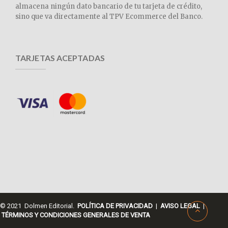
almacena ningún dato bancario de tu tarjeta de crédito,
sino que va directamente al TPV Ecommerce del Banco.
TARJETAS ACEPTADAS
© 2021 Dolmen Editorial.
POLÍTICA DE PRIVACIDAD
|
AVISO LEGAL
|
TÉRMINOS Y CONDICIONES GENERALES DE VENTA