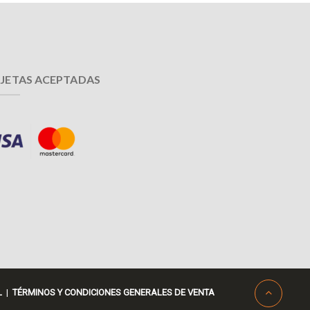
JETAS ACEPTADAS
L
|
TÉRMINOS Y CONDICIONES GENERALES DE VENTA