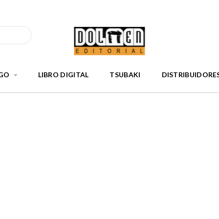
GO
LIBRO DIGITAL
TSUBAKI
DISTRIBUIDORE