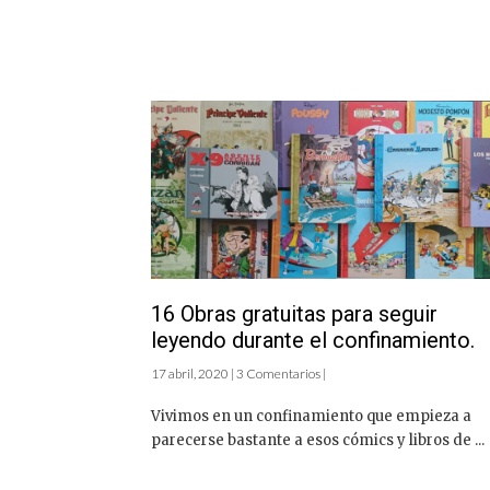
16 Obras gratuitas para seguir
leyendo durante el confinamiento.
17 abril, 2020 | 3 Comentarios |
Vivimos en un confinamiento que empieza a
parecerse bastante a esos cómics y libros de ...