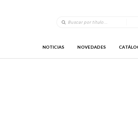
NOTICIAS
NOVEDADES
CATÁLO