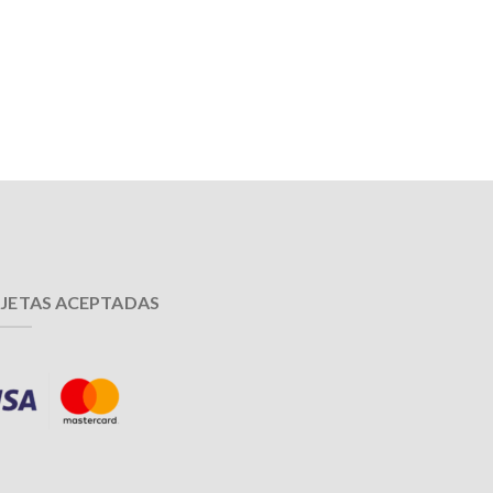
JETAS ACEPTADAS