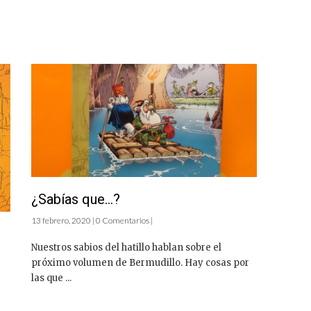
¿Sabías que…?
13 febrero, 2020 | 0 Comentarios |
Nuestros sabios del hatillo hablan sobre el
próximo volumen de Bermudillo. Hay cosas por
las que ...