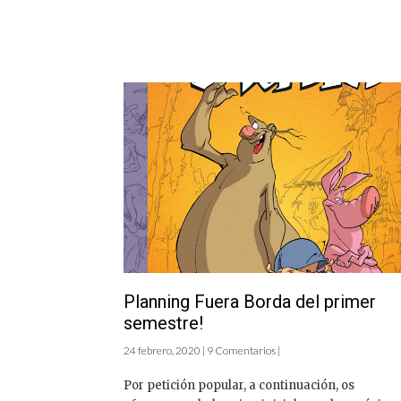
Planning Fuera Borda del primer
semestre!
24 febrero, 2020 | 9 Comentarios |
Por petición popular, a continuación, os