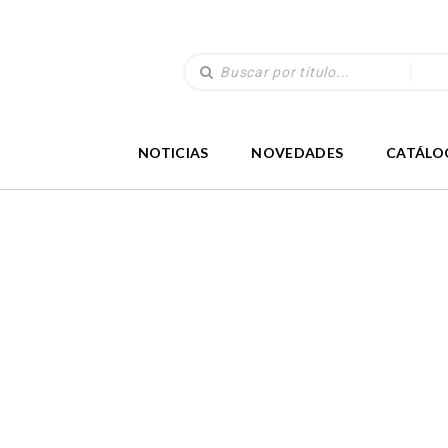
NOTICIAS
NOVEDADES
CATÁLO