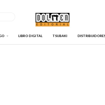
GO
LIBRO DIGITAL
TSUBAKI
DISTRIBUIDORE