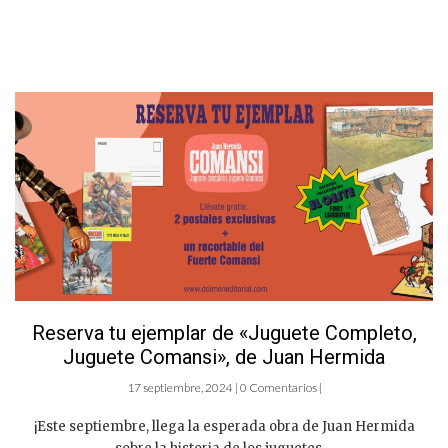
Reserva tu ejemplar de «Juguete Completo,
Juguete Comansi», de Juan Hermida
17 septiembre, 2024 | 0 Comentarios |
¡Este septiembre, llega la esperada obra de Juan Hermida