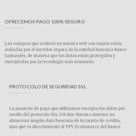
OFRECEMOS PAGO 100% SEGURO
Las compras que realices en nuestra web con tarjeta están
avaladas por el servidor seguro de la entidad bancaria Banco
Santander, de manera que tus datos están protegidos y
encriptados por la tecnología más avanzada.
PROTOCOLO DE SEGURIDAD SSL
La pasarela de pago que utilizamos encripta tus datos por
medio del protocolo SSL 256 bits. Nuestro sistema no
almacena ningún dato bancario de tu tarjeta de crédito,
sino que va directamente al TPV Ecommerce del Banco.