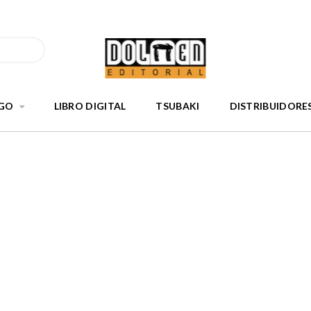
GO
LIBRO DIGITAL
TSUBAKI
DISTRIBUIDORE