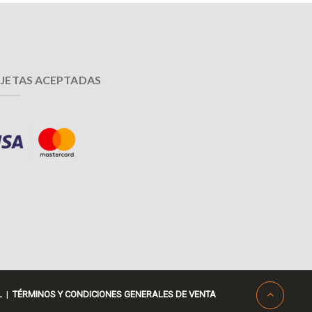
JETAS ACEPTADAS
L
|
TÉRMINOS Y CONDICIONES GENERALES DE VENTA