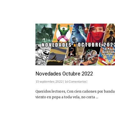
Novedades Octubre 2022
15 septiembre, 2022 | 16 Comentarios |
Queridos lectores, Con cien cañones por banda
viento en popa a toda vela, no corta ...