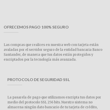
OFRECEMOS PAGO 100% SEGURO
Las compras que realices en nuestra web con tarjeta están
avaladas por el servidor seguro de la entidad bancaria Banco
Santander, de manera que tus datos están protegidos y
encriptados por la tecnología más avanzada.
PROTOCOLO DE SEGURIDAD SSL
La pasarela de pago que utilizamos encripta tus datos por
medio del protocolo SSL 256 bits. Nuestro sistema no
almacena ningún dato bancario de tu tarjeta de crédito,