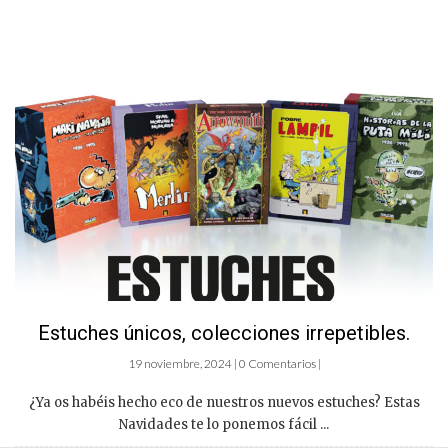
Estuches únicos, colecciones irrepetibles.
19 noviembre, 2024 | 0 Comentarios |
¿Ya os habéis hecho eco de nuestros nuevos estuches? Estas
Navidades te lo ponemos fácil ...