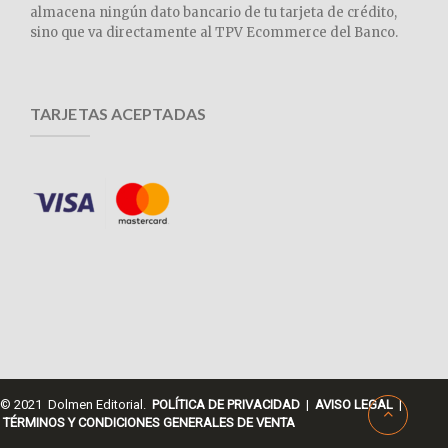
almacena ningún dato bancario de tu tarjeta de crédito,
sino que va directamente al TPV Ecommerce del Banco.
TARJETAS ACEPTADAS
© 2021 Dolmen Editorial.
POLÍTICA DE PRIVACIDAD
|
AVISO LEGAL
|
TÉRMINOS Y CONDICIONES GENERALES DE VENTA