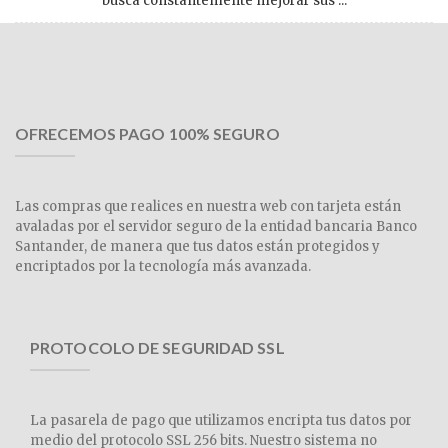
busca constantemente mejorar sus ...
OFRECEMOS PAGO 100% SEGURO
Las compras que realices en nuestra web con tarjeta están
avaladas por el servidor seguro de la entidad bancaria Banco
Santander, de manera que tus datos están protegidos y
encriptados por la tecnología más avanzada.
PROTOCOLO DE SEGURIDAD SSL
La pasarela de pago que utilizamos encripta tus datos por
medio del protocolo SSL 256 bits. Nuestro sistema no