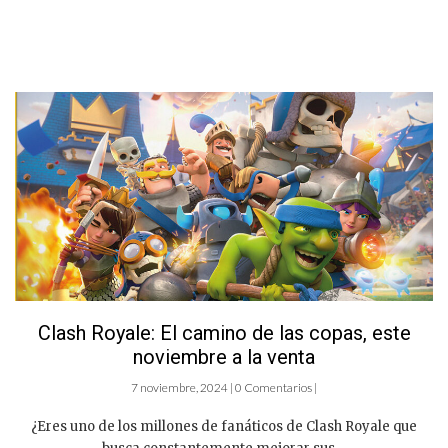
Clash Royale: El camino de las copas, este
noviembre a la venta
7 noviembre, 2024 | 0 Comentarios |
¿Eres uno de los millones de fanáticos de Clash Royale que