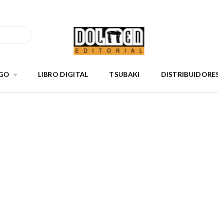
GO
LIBRO DIGITAL
TSUBAKI
DISTRIBUIDORE