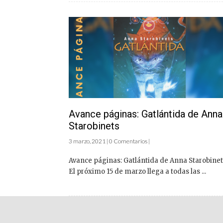
Avance páginas: Gatlántida de Anna
Starobinets
3 marzo, 2021 | 0 Comentarios |
Avance páginas: Gatlántida de Anna Starobinet
El próximo 15 de marzo llega a todas las ...