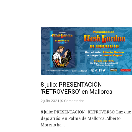
8 julio: PRESENTACIÓN
‘RETROVERSO’ en Mallorca
2 julio, 2021 | 0 Comentarios |
8 julio: PRESENTACIÓN ‘RETROVERSO. Luz que
dejo atrás’ en Palma de Mallorca. Alberto
Moreno ha ...