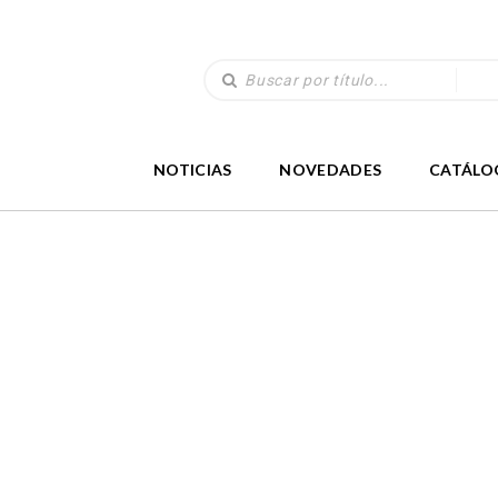
NOTICIAS
NOVEDADES
CATÁLO