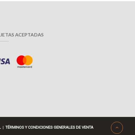
JETAS ACEPTADAS
L
|
TÉRMINOS Y CONDICIONES GENERALES DE VENTA