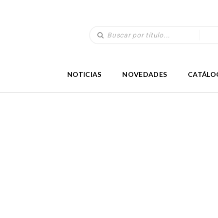
NOTICIAS
NOVEDADES
CATÁLO