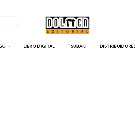
GO
LIBRO DIGITAL
TSUBAKI
DISTRIBUIDORE