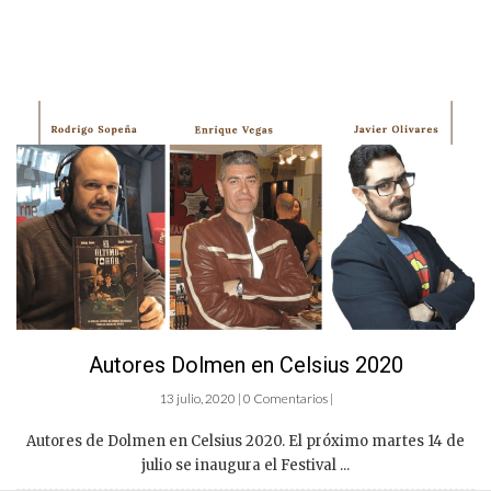
Autores Dolmen en Celsius 2020
13 julio, 2020 | 0 Comentarios |
Autores de Dolmen en Celsius 2020. El próximo martes 14 de
julio se inaugura el Festival ...