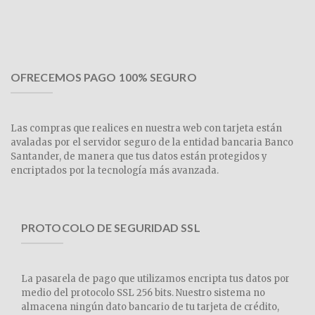
OFRECEMOS PAGO 100% SEGURO
Las compras que realices en nuestra web con tarjeta están
avaladas por el servidor seguro de la entidad bancaria Banco
Santander, de manera que tus datos están protegidos y
encriptados por la tecnología más avanzada.
PROTOCOLO DE SEGURIDAD SSL
La pasarela de pago que utilizamos encripta tus datos por
medio del protocolo SSL 256 bits. Nuestro sistema no
almacena ningún dato bancario de tu tarjeta de crédito,