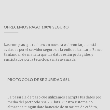
OFRECEMOS PAGO 100% SEGURO
Las compras que realices en nuestra web con tarjeta están
avaladas por el servidor seguro de la entidad bancaria Banco
Santander, de manera que tus datos están protegidos y
encriptados por la tecnología más avanzada.
PROTOCOLO DE SEGURIDAD SSL
La pasarela de pago que utilizamos encripta tus datos por
medio del protocolo SSL 256 bits. Nuestro sistema no
almacena ningún dato bancario de tu tarjeta de crédito,