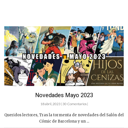
Novedades Mayo 2023
18 abril, 2023 | 30 Comentarios |
Queridos lectores, Tras la tormenta de novedades del Salón del
Cómic de Barcelona y un ...