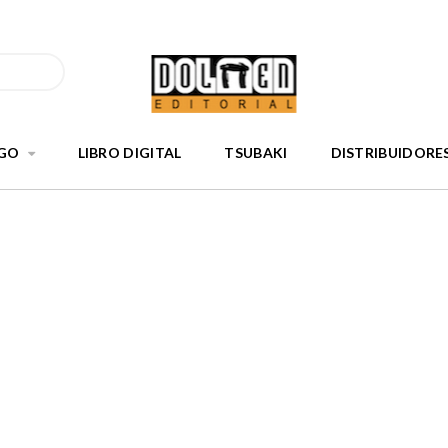
GO
LIBRO DIGITAL
TSUBAKI
DISTRIBUIDORE