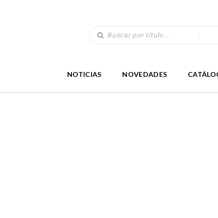
NOTICIAS
NOVEDADES
CATÁLO