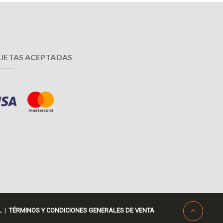
JETAS ACEPTADAS
L
|
TÉRMINOS Y CONDICIONES GENERALES DE VENTA