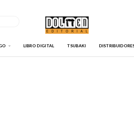
GO
LIBRO DIGITAL
TSUBAKI
DISTRIBUIDORE