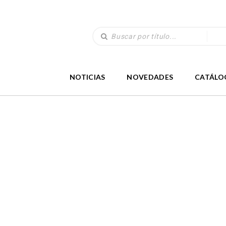
NOTICIAS
NOVEDADES
CATÁLO