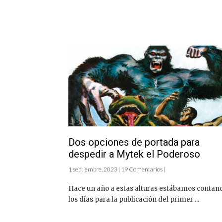
Dos opciones de portada para
despedir a Mytek el Poderoso
1 septiembre, 2023 | 19 Comentarios |
Hace un año a estas alturas estábamos contan
los días para la publicación del primer ...