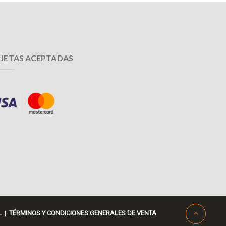
JETAS ACEPTADAS
L
|
TÉRMINOS Y CONDICIONES GENERALES DE VENTA