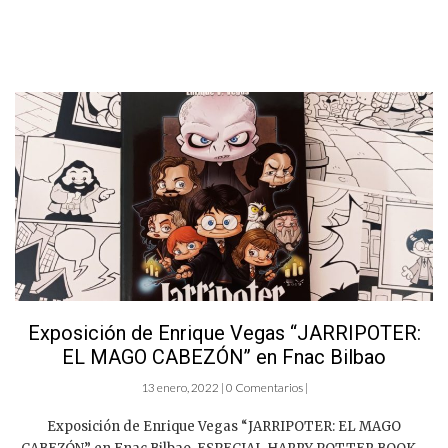
Exposición de Enrique Vegas “JARRIPOTER:
EL MAGO CABEZÓN” en Fnac Bilbao
13 enero, 2022 | 0 Comentarios |
Exposición de Enrique Vegas “JARRIPOTER: EL MAGO