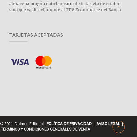
almacena ningún dato bancario de tu tarjeta de crédito,
sino que va directamente al TPV Ecommerce del Banco.
TARJETAS ACEPTADAS
© 2021 Dolmen Editorial.
POLÍTICA DE PRIVACIDAD
|
AVISO LEGAL
|
TÉRMINOS Y CONDICIONES GENERALES DE VENTA