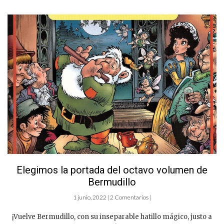
Elegimos la portada del octavo volumen de
Bermudillo
1 junio, 2022 | 2 Comentarios |
¡Vuelve Bermudillo, con su inseparable hatillo mágico, justo a