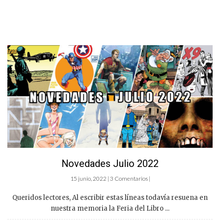
Novedades Julio 2022
15 junio, 2022 | 3 Comentarios |
Queridos lectores, Al escribir estas líneas todavía resuena en
nuestra memoria la Feria del Libro ...