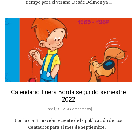
tiempo para el verano! Desde Dolmen ya ...
Calendario Fuera Borda segundo semestre
2022
8 abril, 2022 | 3 Comentarios |
Con la confirmación reciente de la publicación de Los
Centauros para el mes de Septiembre, ...