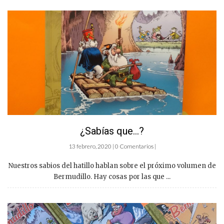
¿Sabías que…?
13 febrero, 2020 | 0 Comentarios |
Nuestros sabios del hatillo hablan sobre el próximo volumen de
Bermudillo. Hay cosas por las que ...