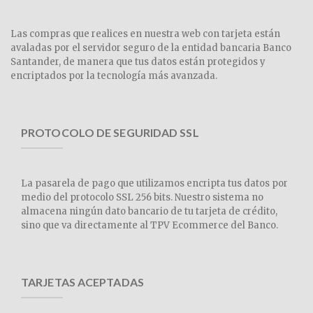
Las compras que realices en nuestra web con tarjeta están
avaladas por el servidor seguro de la entidad bancaria Banco
Santander, de manera que tus datos están protegidos y
encriptados por la tecnología más avanzada.
PROTOCOLO DE SEGURIDAD SSL
La pasarela de pago que utilizamos encripta tus datos por
medio del protocolo SSL 256 bits. Nuestro sistema no
almacena ningún dato bancario de tu tarjeta de crédito,
sino que va directamente al TPV Ecommerce del Banco.
TARJETAS ACEPTADAS