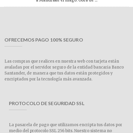
a Mandrake el mago. Obra de ...
OFRECEMOS PAGO 100% SEGURO
Las compras que realices en nuestra web con tarjeta están
avaladas por el servidor seguro de la entidad bancaria Banco
Santander, de manera que tus datos están protegidos y
encriptados por la tecnología más avanzada.
PROTOCOLO DE SEGURIDAD SSL
La pasarela de pago que utilizamos encripta tus datos por
medio del protocolo SSL 256 bits. Nuestro sistema no