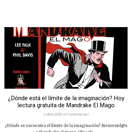
¿Dónde está el límite de la imaginación? Hoy
lectura gratuita de Mandrake El Mago
2 abril, 2020 | 0 Comentarios |
¿Dónde se encuentra el límite de la imaginación? Bienvenid@s