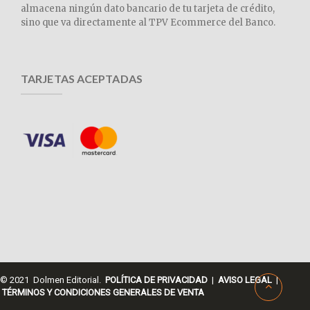
almacena ningún dato bancario de tu tarjeta de crédito,
sino que va directamente al TPV Ecommerce del Banco.
TARJETAS ACEPTADAS
© 2021 Dolmen Editorial.
POLÍTICA DE PRIVACIDAD
|
AVISO LEGAL
|
TÉRMINOS Y CONDICIONES GENERALES DE VENTA