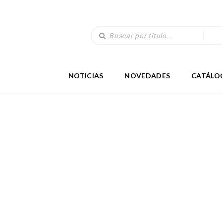
NOTICIAS
NOVEDADES
CATÁLO