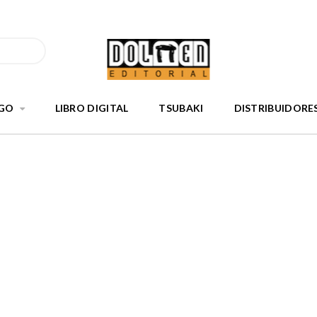
GO
LIBRO DIGITAL
TSUBAKI
DISTRIBUIDORE