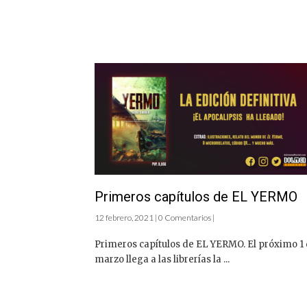
Primeros capítulos de EL YERMO
12 febrero, 2021 | 0 Comentarios |
Primeros capítulos de EL YERMO. El próximo 1
marzo llega a las librerías la ...