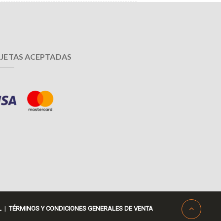
JETAS ACEPTADAS
L
|
TÉRMINOS Y CONDICIONES GENERALES DE VENTA