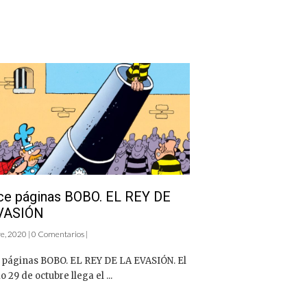
ce páginas BOBO. EL REY DE
VASIÓN
e, 2020 | 0 Comentarios |
 páginas BOBO. EL REY DE LA EVASIÓN. El
 29 de octubre llega el ...