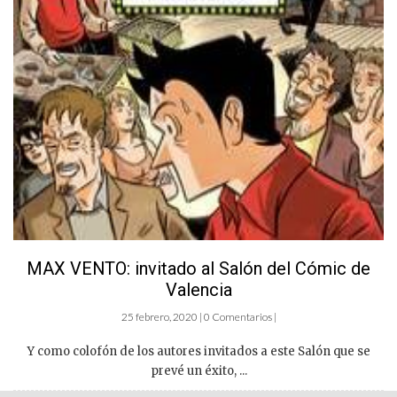
MAX VENTO: invitado al Salón del Cómic de
Valencia
25 febrero, 2020 | 0 Comentarios |
Y como colofón de los autores invitados a este Salón que se
prevé un éxito, ...