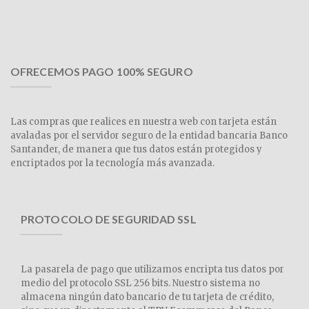
OFRECEMOS PAGO 100% SEGURO
Las compras que realices en nuestra web con tarjeta están
avaladas por el servidor seguro de la entidad bancaria Banco
Santander, de manera que tus datos están protegidos y
encriptados por la tecnología más avanzada.
PROTOCOLO DE SEGURIDAD SSL
La pasarela de pago que utilizamos encripta tus datos por
medio del protocolo SSL 256 bits. Nuestro sistema no
almacena ningún dato bancario de tu tarjeta de crédito,